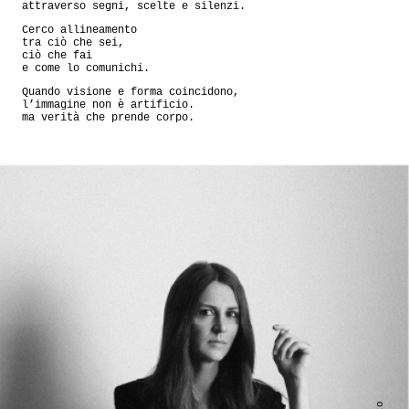
attraverso segni, scelte e silenzi.
Cerco allineamento
tra ciò che sei,
ciò che fai
e come lo comunichi.
Quando visione e forma coincidono,
l’immagine non è artificio.
ma verità che prende corpo.