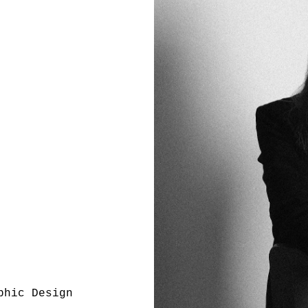
phic Design