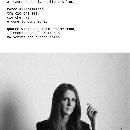
attraverso segni, scelte e silenzi.
Cerco allineamento
tra ciò che sei,
ciò che fai
e come lo comunichi.
Quando visione e forma coincidono,
l’immagine non è artificio.
ma verità che prende corpo.