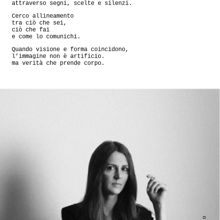
attraverso segni, scelte e silenzi.
Cerco allineamento
tra ciò che sei,
ciò che fai
e come lo comunichi.
Quando visione e forma coincidono,
l’immagine non è artificio.
ma verità che prende corpo.