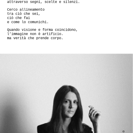
attraverso segni, scelte e silenzi.
Cerco allineamento
tra ciò che sei,
ciò che fai
e come lo comunichi.
Quando visione e forma coincidono,
l’immagine non è artificio.
ma verità che prende corpo.