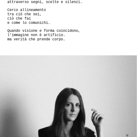
attraverso segni, scelte e silenzi.
Cerco allineamento
tra ciò che sei,
ciò che fai
e come lo comunichi.
Quando visione e forma coincidono,
l’immagine non è artificio.
ma verità che prende corpo.