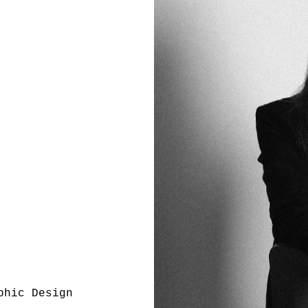
phic Design