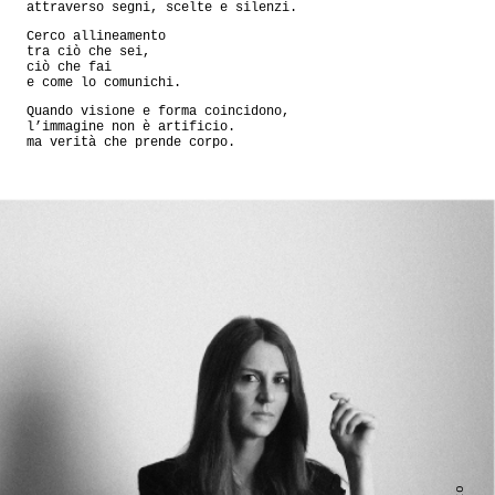
attraverso segni, scelte e silenzi.
Cerco allineamento
tra ciò che sei,
ciò che fai
e come lo comunichi.
Quando visione e forma coincidono,
l’immagine non è artificio.
ma verità che prende corpo.