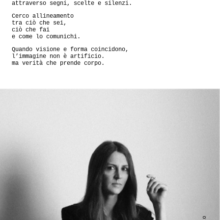
attraverso segni, scelte e silenzi.
Cerco allineamento
tra ciò che sei,
ciò che fai
e come lo comunichi.
Quando visione e forma coincidono,
l’immagine non è artificio.
ma verità che prende corpo.