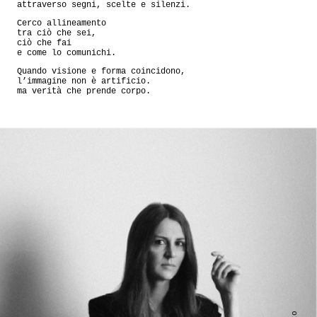
attraverso segni, scelte e silenzi.
Cerco allineamento
tra ciò che sei,
ciò che fai
e come lo comunichi.
Quando visione e forma coincidono,
l’immagine non è artificio.
ma verità che prende corpo.