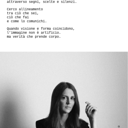
attraverso segni, scelte e silenzi.
Cerco allineamento
tra ciò che sei,
ciò che fai
e come lo comunichi.
Quando visione e forma coincidono,
l’immagine non è artificio.
ma verità che prende corpo.