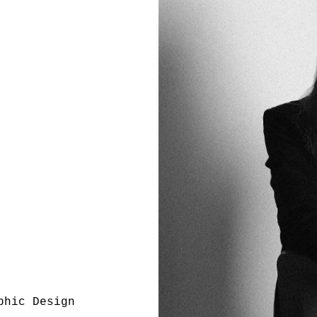
phic Design